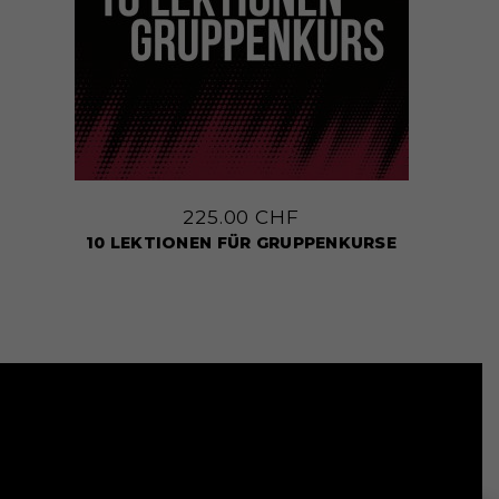
225.00
CHF
10 LEKTIONEN FÜR GRUPPENKURSE