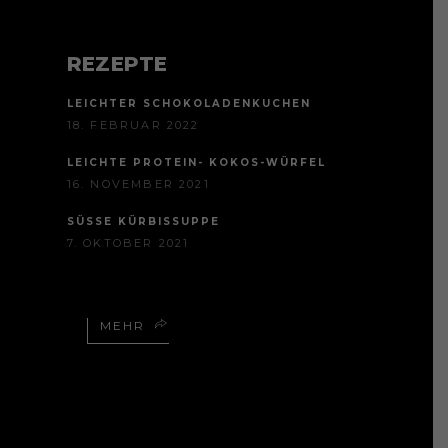
REZEPTE
LEICHTER SCHOKOLADENKUCHEN
18. FEBRUAR 2022
LEICHTE PROTEIN- KOKOS-WÜRFEL
16. NOVEMBER 2021
SÜSSE KÜRBISSUPPE
7. OKTOBER 2021
MEHR