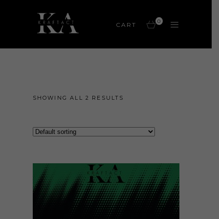
0
CART
SHOWING ALL 2 RESULTS