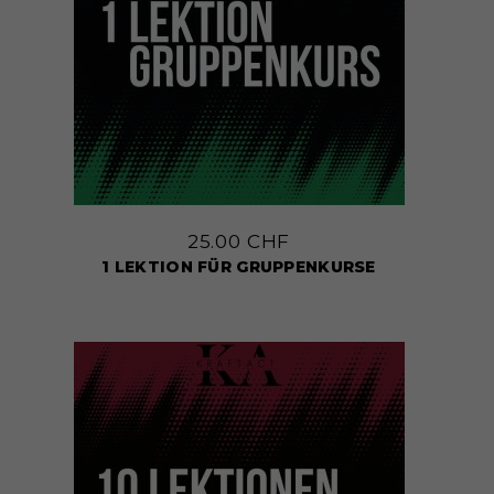
25.00
CHF
1 LEKTION FÜR GRUPPENKURSE