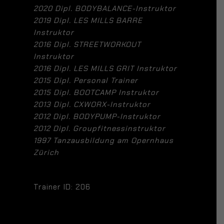
2020 Dipl. BODYBALANCE-Instruktor
2019 Dipl. LES MILLS BARRE
Instruktor
2016 Dipl. STREETWORKOUT
Instruktor
2016 Dipl. LES MILLS GRIT Instruktor
2015 Dipl. Personal Trainer
2015 Dipl. BOOTCAMP Instruktor
2013 Dipl. CXWORX-Instruktor
2012 Dipl. BODYPUMP-Instruktor
2012 Dipl. Groupfitnessinstruktor
1997 Tanzausbildung am Opernhaus
Zürich
Trainer ID: 206