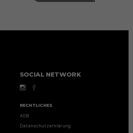
SOCIAL NETWORK
RECHTLICHES
AGB
Datenschutzerklärung