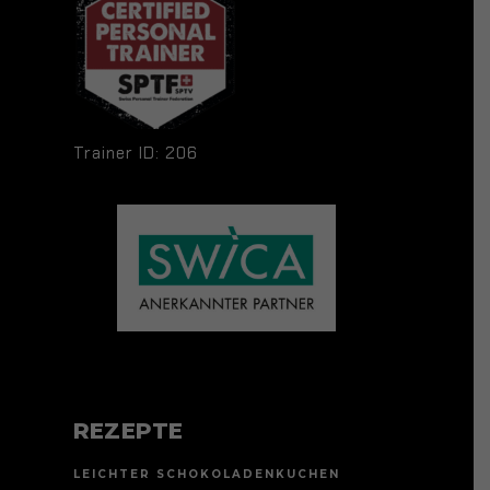
Trainer ID: 206
REZEPTE
LEICHTER SCHOKOLADENKUCHEN