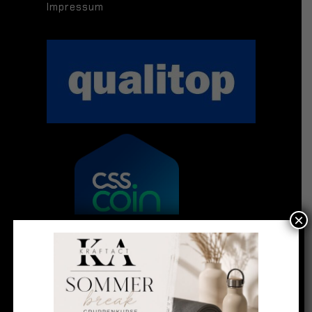
Impressum
×