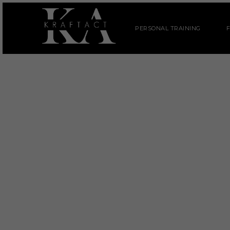
PERSONAL TRAINING
F