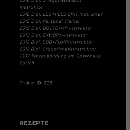
2016 Dipl. STREETWORKOUT
Instruktor
2016 Dipl. LES MILLS GRIT Instruktor
2015 Dipl. Personal Trainer
2015 Dipl. BOOTCAMP Instruktor
2013 Dipl. CXWORX-Instruktor
2012 Dipl. BODYPUMP-Instruktor
2012 Dipl. Groupfitnessinstruktor
1997 Tanzausbildung am Opernhaus
Zürich
Trainer ID: 206
REZEPTE