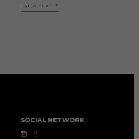
VIEW HERE
SOCIAL NETWORK