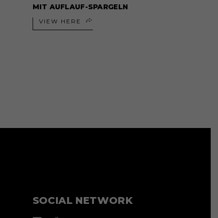
MIT AUFLAUF-SPARGELN
VIEW HERE
SOCIAL NETWORK