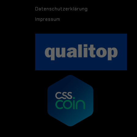
Datenschutzerklärung
Impressum