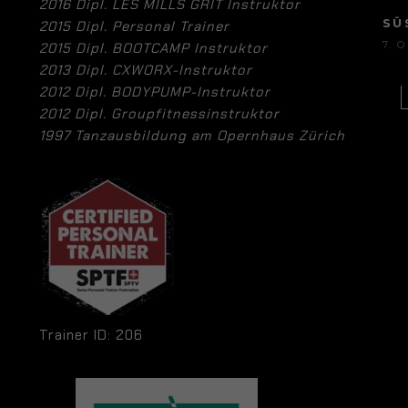
2016 Dipl. LES MILLS GRIT Instruktor
SÜ
2015 Dipl. Personal Trainer
7. 
2015 Dipl. BOOTCAMP Instruktor
2013 Dipl. CXWORX-Instruktor
2012 Dipl. BODYPUMP-Instruktor
2012 Dipl. Groupfitnessinstruktor
1997 Tanzausbildung am Opernhaus Zürich
Trainer ID: 206