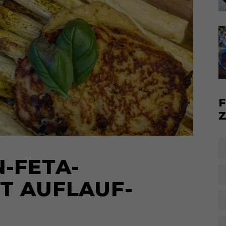
-FETA-
T AUFLAUF-