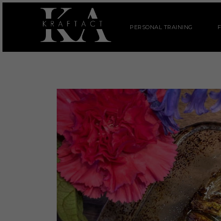
PERSONAL TRAINING
F