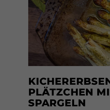
KICHERERBSEN
PLÄTZCHEN MI
SPARGELN