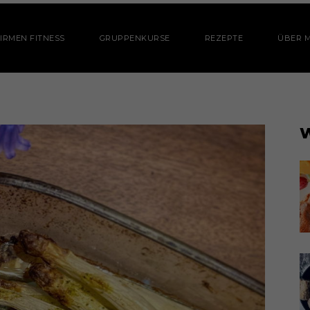
IRMEN FITNESS
GRUPPENKURSE
REZEPTE
ÜBER M