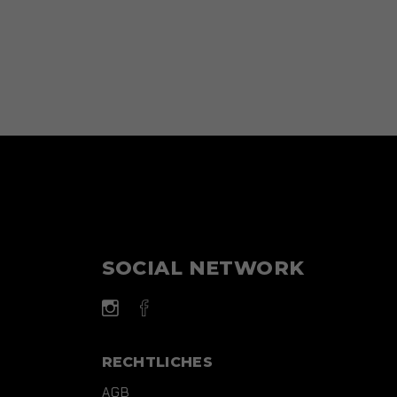
SOCIAL NETWORK
RECHTLICHES
AGB