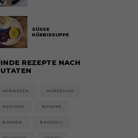
SÜSSE
KÜRBISSUPPE
FINDE REZEPTE NACH
ZUTATEN
APRIKOSEN
AUBERGINE
AVOCADO
BANANE
BOHNEN
BROCCOLI