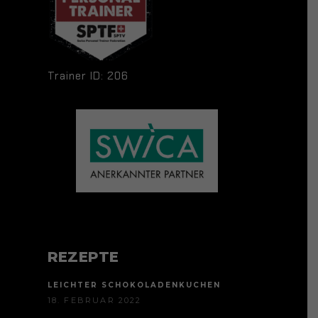
Trainer ID: 206
REZEPTE
LEICHTER SCHOKOLADENKUCHEN
18. FEBRUAR 2022