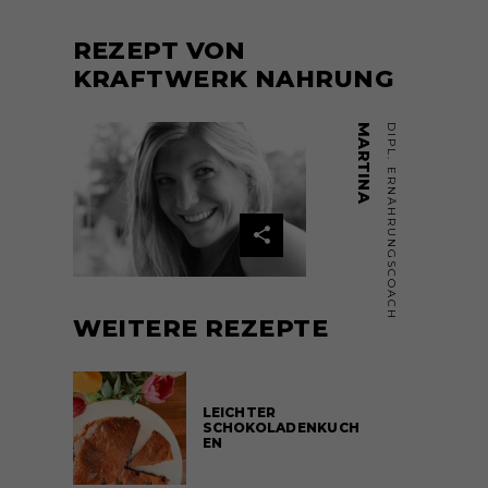
REZEPT VON
KRAFTWERK NAHRUNG
MARTINA
DIPL. ERNÄHRUNGSCOACH
WEITERE REZEPTE
LEICHTER
SCHOKOLADENKUCH
EN