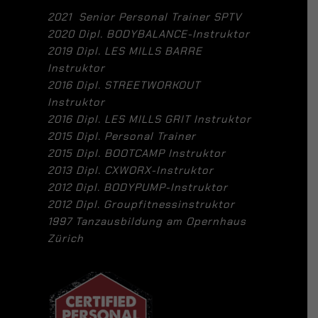
2021 Senior Personal Trainer SPTV
2020 Dipl. BODYBALANCE-Instruktor
2019 Dipl. LES MILLS BARRE
Instruktor
2016 Dipl. STREETWORKOUT
Instruktor
2016 Dipl. LES MILLS GRIT Instruktor
2015 Dipl. Personal Trainer
2015 Dipl. BOOTCAMP Instruktor
2013 Dipl. CXWORX-Instruktor
2012 Dipl. BODYPUMP-Instruktor
2012 Dipl. Groupfitnessinstruktor
1997 Tanzausbildung am Opernhaus
Zürich