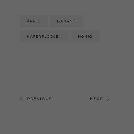
ÄPFEL
BANANE
HAFERFLOCKEN
HONIG
PREVIOUS
NEXT