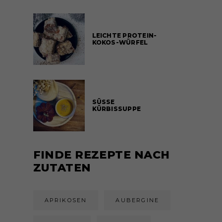
LEICHTE PROTEIN-
KOKOS-WÜRFEL
SÜSSE
KÜRBISSUPPE
FINDE REZEPTE NACH
ZUTATEN
APRIKOSEN
AUBERGINE