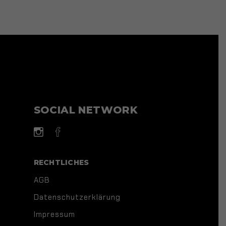
SOCIAL NETWORK
RECHTLICHES
AGB
Datenschutzerklärung
Impressum