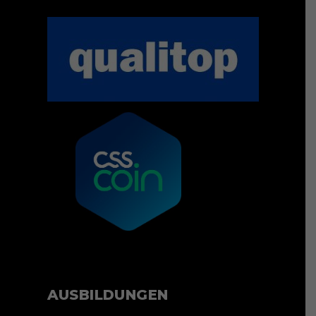
AUSBILDUNGEN