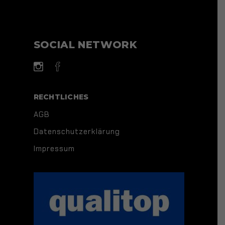
SOCIAL NETWORK
RECHTLICHES
AGB
Datenschutzerklärung
Impressum