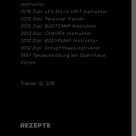
Instruktor
2016 Dipl. LES MILLS GRIT Instruktor
2015 Dipl. Personal Trainer
2015 Dipl. BOOTCAMP Instruktor
2013 Dipl. CXWORX-Instruktor
2012 Dipl. BODYPUMP-Instruktor
2012 Dipl. Groupfitnessinstruktor
1997 Tanzausbildung am Opernhaus
Zürich
Trainer ID: 206
REZEPTE