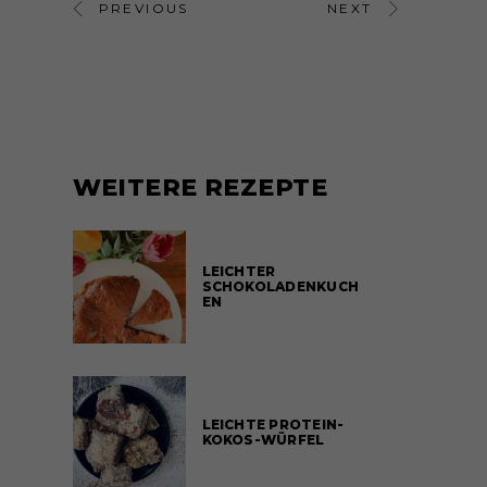
PREVIOUS
NEXT
WEITERE REZEPTE
LEICHTER
SCHOKOLADENKUCH
EN
LEICHTE PROTEIN-
KOKOS-WÜRFEL