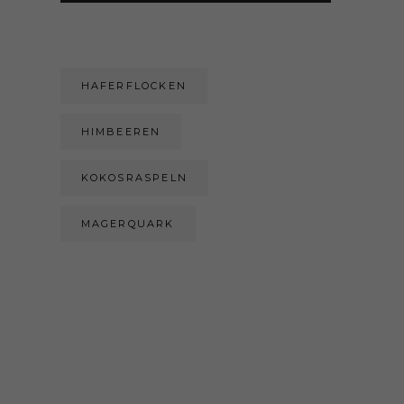
HAFERFLOCKEN
HIMBEEREN
KOKOSRASPELN
MAGERQUARK