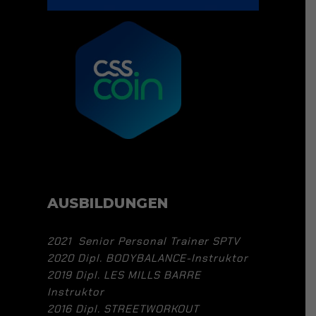
AUSBILDUNGEN
2021 Senior Personal Trainer SPTV
2020 Dipl. BODYBALANCE-Instruktor
2019 Dipl. LES MILLS BARRE
Instruktor
2016 Dipl. STREETWORKOUT