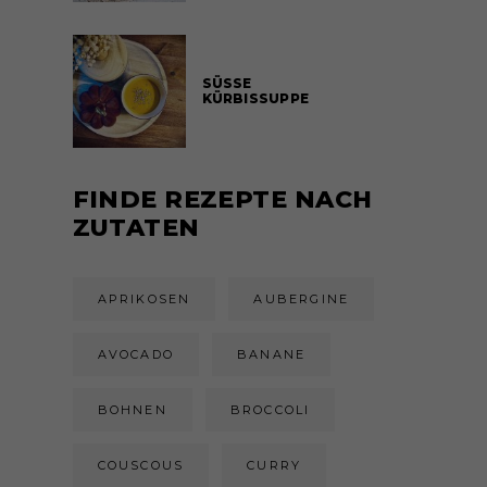
SÜSSE
KÜRBISSUPPE
FINDE REZEPTE NACH
ZUTATEN
APRIKOSEN
AUBERGINE
AVOCADO
BANANE
BOHNEN
BROCCOLI
COUSCOUS
CURRY