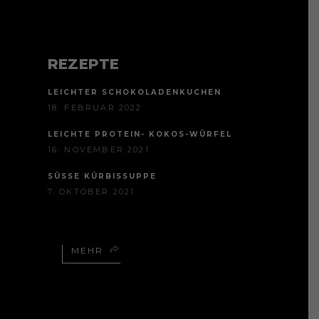
REZEPTE
LEICHTER SCHOKOLADENKUCHEN
18. FEBRUAR 2022
LEICHTE PROTEIN- KOKOS-WÜRFEL
16. NOVEMBER 2021
SÜSSE KÜRBISSUPPE
7. OKTOBER 2021
MEHR