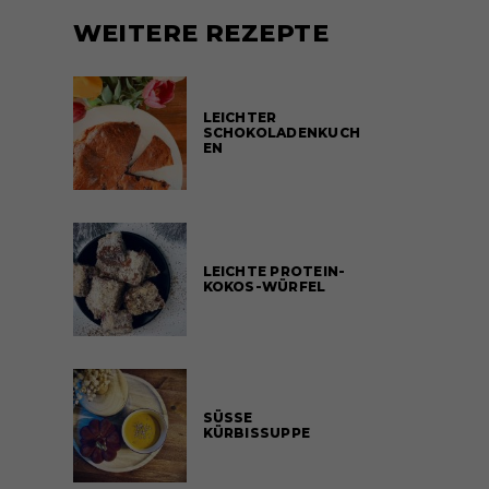
WEITERE REZEPTE
LEICHTER
SCHOKOLADENKUCH
EN
LEICHTE PROTEIN-
KOKOS-WÜRFEL
SÜSSE
KÜRBISSUPPE