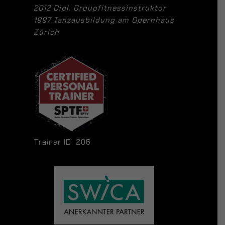
2012 Dipl. Groupfitnessinstruktor
1997 Tanzausbildung am Opernhaus
Zürich
Trainer ID: 206