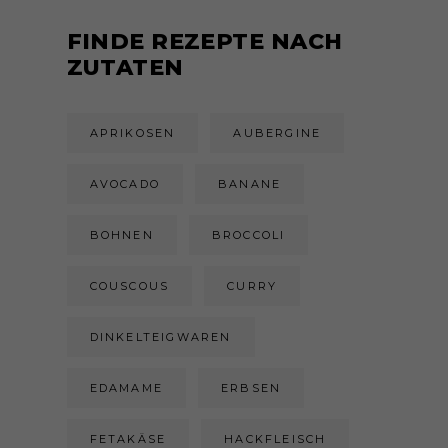
FINDE REZEPTE NACH
ZUTATEN
APRIKOSEN
AUBERGINE
AVOCADO
BANANE
BOHNEN
BROCCOLI
COUSCOUS
CURRY
DINKELTEIGWAREN
EDAMAME
ERBSEN
FETAKÄSE
HACKFLEISCH