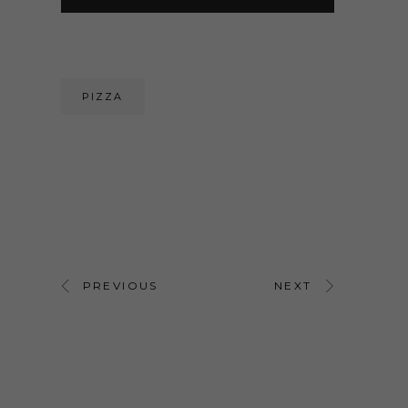
PIZZA
PREVIOUS
NEXT