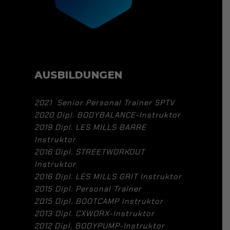
AUSBILDUNGEN
2021 Senior Personal Trainer SPTV
2020 Dipl. BODYBALANCE-Instruktor
2019 Dipl. LES MILLS BARRE
Instruktor
2016 Dipl. STREETWORKOUT
Instruktor
2016 Dipl. LES MILLS GRIT Instruktor
2015 Dipl. Personal Trainer
2015 Dipl. BOOTCAMP Instruktor
2013 Dipl. CXWORX-Instruktor
2012 Dipl. BODYPUMP-Instruktor