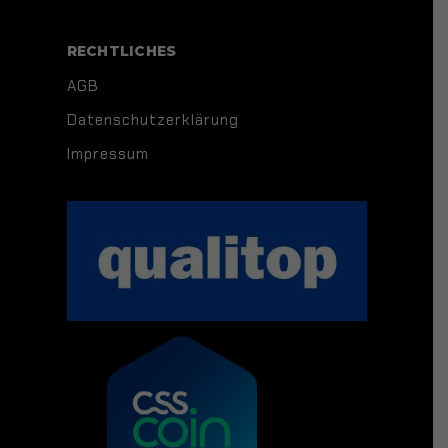
RECHTLICHES
AGB
Datenschutzerklärung
Impressum