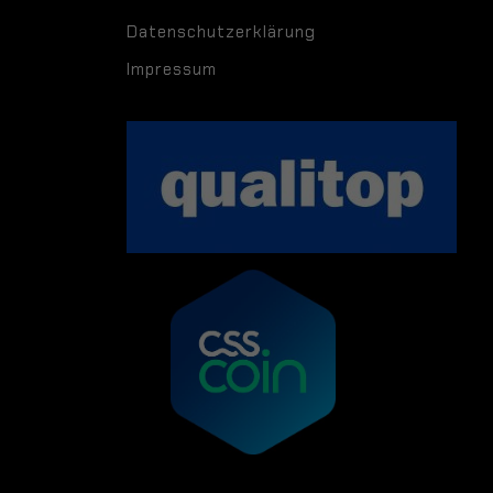
Datenschutzerklärung
Impressum