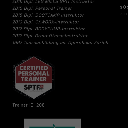
2016 Dipl. LES MILLS GRIT Instruktor
SÜ
2015 Dipl. Personal Trainer
7. 
2015 Dipl. BOOTCAMP Instruktor
2013 Dipl. CXWORX-Instruktor
2012 Dipl. BODYPUMP-Instruktor
2012 Dipl. Groupfitnessinstruktor
1997 Tanzausbildung am Opernhaus Zürich
Trainer ID: 206