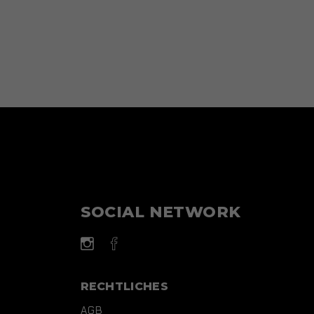
SOCIAL NETWORK
RECHTLICHES
AGB