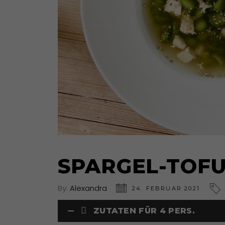
SPARGEL-TOFU
By:
Alexandra
24. FEBRUAR 2021
ZUTATEN FÜR 4 PERS.