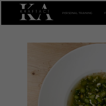
PERSONAL TRAINING
F