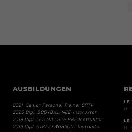
AUSBILDUNGEN
R
LE
2021 Senior Personal Trainer SPTV
18.
2020 Dipl. BODYBALANCE-Instruktor
2019 Dipl. LES MILLS BARRE Instruktor
LE
2016 Dipl. STREETWORKOUT Instruktor
16.