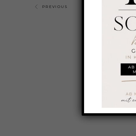
PREVIOUS