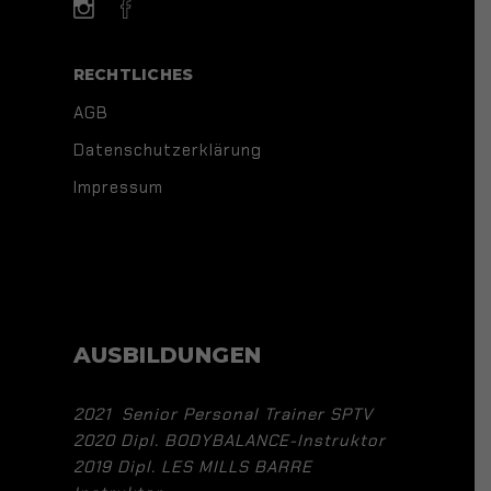
RECHTLICHES
AGB
Datenschutzerklärung
Impressum
AUSBILDUNGEN
2021 Senior Personal Trainer SPTV
2020 Dipl. BODYBALANCE-Instruktor
2019 Dipl. LES MILLS BARRE