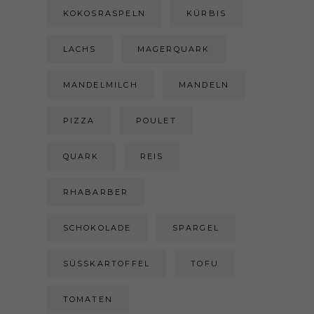
KOKOSRASPELN
KÜRBIS
LACHS
MAGERQUARK
MANDELMILCH
MANDELN
PIZZA
POULET
QUARK
REIS
RHABARBER
SCHOKOLADE
SPARGEL
SÜSSKARTOFFEL
TOFU
TOMATEN