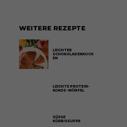
WEITERE REZEPTE
LEICHTER
SCHOKOLADENKUCH
EN
LEICHTE PROTEIN-
KOKOS-WÜRFEL
SÜSSE
KÜRBISSUPPE