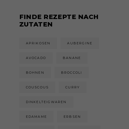
FINDE REZEPTE NACH
ZUTATEN
APRIKOSEN
AUBERGINE
AVOCADO
BANANE
BOHNEN
BROCCOLI
COUSCOUS
CURRY
DINKELTEIGWAREN
EDAMAME
ERBSEN