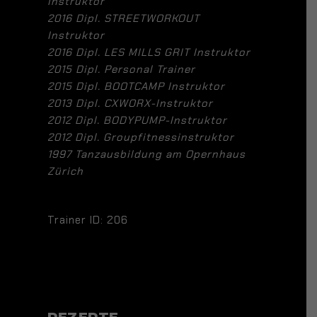
Instruktor
2016 Dipl. STREETWORKOUT
Instruktor
2016 Dipl. LES MILLS GRIT Instruktor
2015 Dipl. Personal Trainer
2015 Dipl. BOOTCAMP Instruktor
2013 Dipl. CXWORX-Instruktor
2012 Dipl. BODYPUMP-Instruktor
2012 Dipl. Groupfitnessinstruktor
1997 Tanzausbildung am Opernhaus
Zürich
Trainer ID: 206