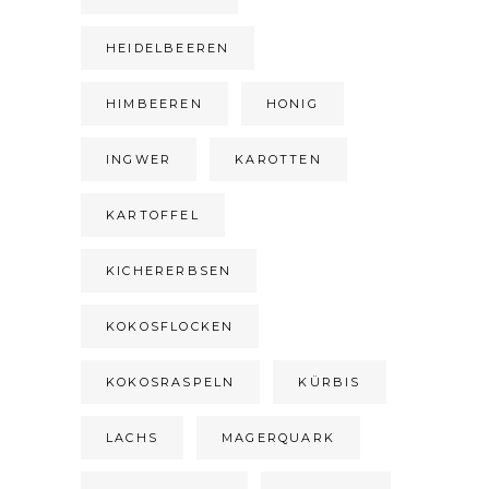
HEIDELBEEREN
HIMBEEREN
HONIG
INGWER
KAROTTEN
KARTOFFEL
KICHERERBSEN
KOKOSFLOCKEN
KOKOSRASPELN
KÜRBIS
LACHS
MAGERQUARK