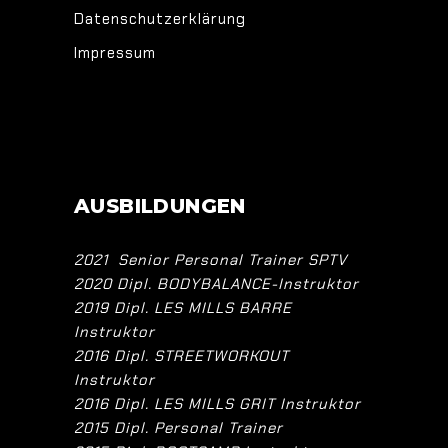
Datenschutzerklärung
Impressum
AUSBILDUNGEN
2021 Senior Personal Trainer SPTV
2020 Dipl. BODYBALANCE-Instruktor
2019 Dipl. LES MILLS BARRE
Instruktor
2016 Dipl. STREETWORKOUT
Instruktor
2016 Dipl. LES MILLS GRIT Instruktor
2015 Dipl. Personal Trainer