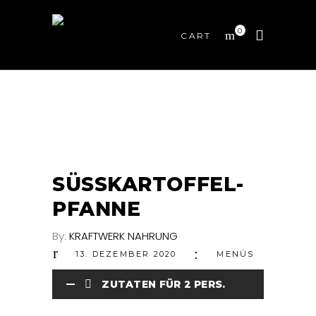
0
CART
SÜSSKARTOFFEL-
PFANNE
By:
KRAFTWERK NAHRUNG
13. DEZEMBER 2020
MENÜS
ZUTATEN FÜR 2 PERS.