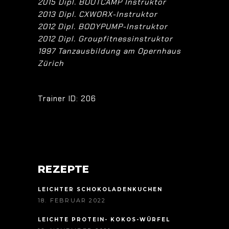
2015 Dipl. BOOTCAMP Instruktor
2013 Dipl. CXWORX-Instruktor
2012 Dipl. BODYPUMP-Instruktor
2012 Dipl. Groupfitnessinstruktor
1997 Tanzausbildung am Opernhaus
Zürich
Trainer ID: 206
REZEPTE
LEICHTER SCHOKOLADENKUCHEN
18. FEBRUAR 2022
LEICHTE PROTEIN- KOKOS-WÜRFEL