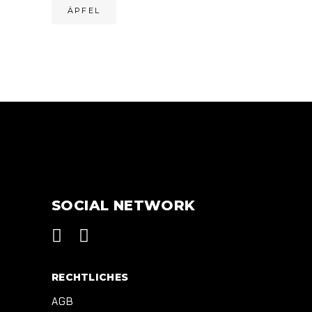
ÄPFEL
SOCIAL NETWORK
RECHTLICHES
AGB