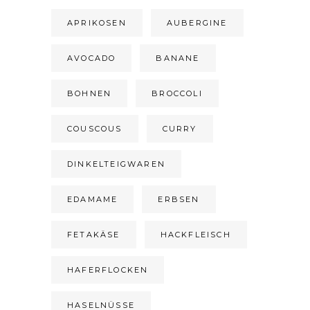
APRIKOSEN
AUBERGINE
AVOCADO
BANANE
BOHNEN
BROCCOLI
COUSCOUS
CURRY
DINKELTEIGWAREN
EDAMAME
ERBSEN
FETAKÄSE
HACKFLEISCH
HAFERFLOCKEN
HASELNÜSSE