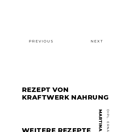
PREVIOUS
NEXT
REZEPT VON
KRAFTWERK NAHRUNG
MARTINA
WEITERE REZEPTE