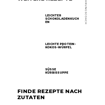
DIPL. ERNÄHRUNGSCOACH
LEICHTER
SCHOKOLADENKUCH
EN
LEICHTE PROTEIN-
KOKOS-WÜRFEL
SÜSSE
KÜRBISSUPPE
FINDE REZEPTE NACH
ZUTATEN